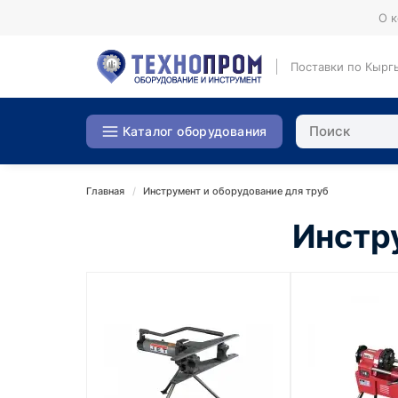
О 
Поставки по Кырг
Каталог оборудования
Главная
Инструмент и оборудование для труб
Инстр