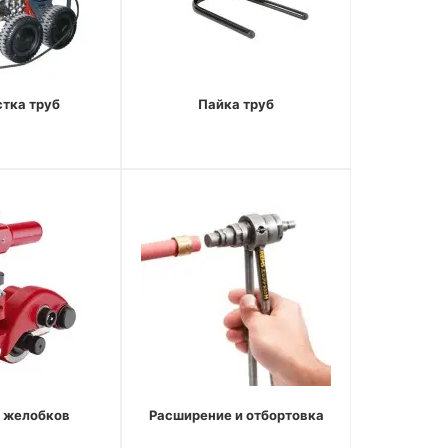
тка труб
Пайка труб
 желобков
Расширение и отбортовка