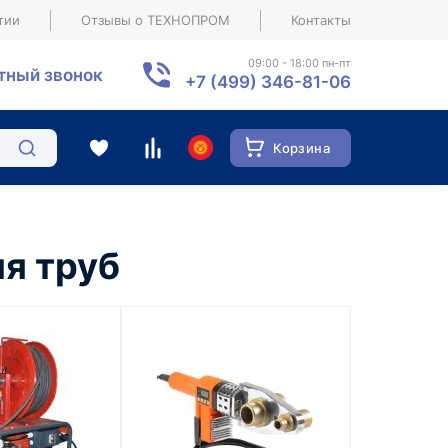
тии
Отзывы о ТЕХНОПРОМ
Контакты
09:00 - 18:00 пн-пт
тный звонок
+7 (499) 346-81-06
Корзина
я труб