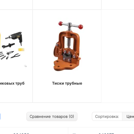
иковых труб
Тиски трубные
Сравнение товаров (0)
Сортировка: