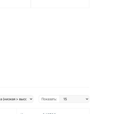
Показать: