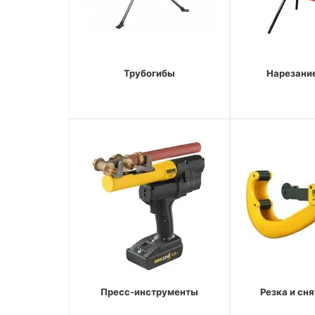
Трубогибы
Нарезани
Пресс-инструменты
Резка и сн