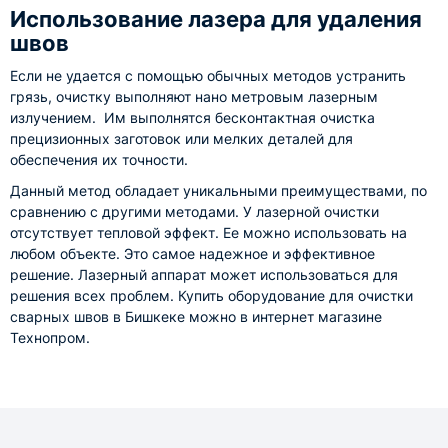
Использование лазера для удаления
швов
Если не удается с помощью обычных методов устранить
грязь, очистку выполняют нано метровым лазерным
излучением. Им выполнятся бесконтактная очистка
прецизионных заготовок или мелких деталей для
обеспечения их точности.
Данный метод обладает уникальными преимуществами, по
сравнению с другими методами. У лазерной очистки
отсутствует тепловой эффект. Ее можно использовать на
любом объекте. Это самое надежное и эффективное
решение. Лазерный аппарат может использоваться для
решения всех проблем. Купить оборудование для очистки
сварных швов в Бишкеке можно в интернет магазине
Технопром.