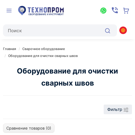
Главная
Сварочное оборудование
Оборудование для очистки сварных швов
Оборудование для очистки
сварных швов
Фильтр
Сравнение товаров (0)