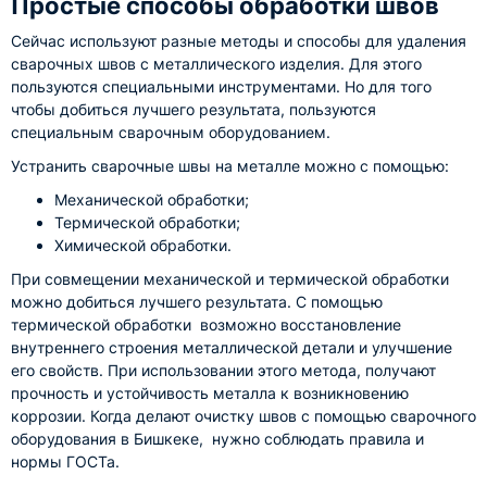
Простые способы обработки швов
Сейчас используют разные методы и способы для удаления
сварочных швов с металлического изделия. Для этого
пользуются специальными инструментами. Но для того
чтобы добиться лучшего результата, пользуются
специальным сварочным оборудованием.
Устранить сварочные швы на металле можно с помощью:
Механической обработки;
Термической обработки;
Химической обработки.
При совмещении механической и термической обработки
можно добиться лучшего результата. С помощью
термической обработки возможно восстановление
внутреннего строения металлической детали и улучшение
его свойств. При использовании этого метода, получают
прочность и устойчивость металла к возникновению
коррозии. Когда делают очистку швов с помощью сварочного
оборудования в Бишкеке, нужно соблюдать правила и
нормы ГОСТа.