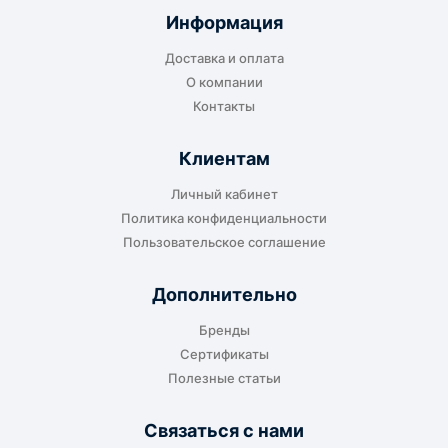
Информация
Доставка и оплата
О компании
Контакты
Клиентам
Личный кабинет
Политика конфиденциальности
Пользовательское соглашение
Дополнительно
Бренды
Сертификаты
Полезные статьи
Связаться с нами