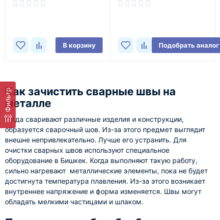
В наличии
В наличии
В корзину
Подобрать аналог
Как зачистить сварные швы на
Фильтр
металле
Когда сваривают различные изделия и конструкции,
образуется сварочный шов. Из-за этого предмет выглядит
внешне непривлекательно. Лучше его устранить. Для
очистки сварных швов используют специальное
оборудование в Бишкек. Когда выполняют такую работу,
сильно нагревают металлические элементы, пока не будет
достигнута температура плавления. Из-за этого возникает
внутреннее напряжение и форма изменяется. Швы могут
обладать мелкими частицами и шлаком.