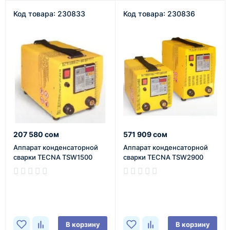
Код товара: 230833
Код товара: 230836
207 580 сом
571 909 сом
Аппарат конденсаторной
Аппарат конденсаторной
сварки TECNA TSW1500
сварки TECNA TSW2900
В наличии
В наличии
В корзину
В корзину