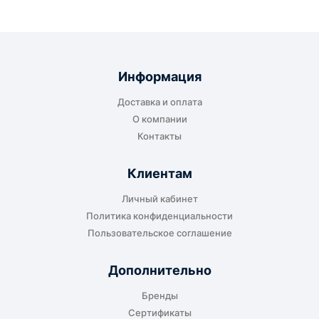
Информация
Доставка и оплата
О компании
Контакты
Клиентам
Личный кабинет
Политика конфиденциальности
Пользовательское соглашение
Дополнительно
Бренды
Сертификаты