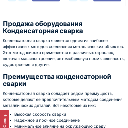
Продажа оборудования
Конденсаторная сварка
Конденсаторная сварка является одним из наиболее
эффективных методов соединения металлических объектов.
Этот метод широко применяется в различных отраслях,
включая машиностроение, автомобильную промышленность,
судостроение и другие.
Преимущества конденсаторной
сварки
Конденсаторная сварка обладает рядом преимуществ,
которые делают ее предпочтительным методом соединения
металлических деталей. Вот некоторые из них:
Высокая скорость сварки
Фильтр
Надежное и прочное соединение
Минимальное влияние на окружающую среду