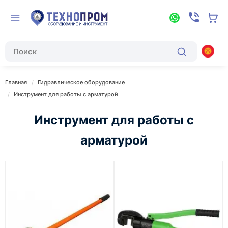
Главная
Гидравлическое оборудование
Инструмент для работы с арматурой
Инструмент для работы с
арматурой