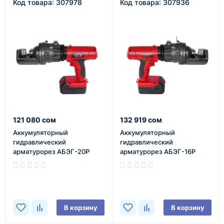
Код товара: 307978
Код товара: 307936
121 080 сом
132 919 сом
Аккумуляторный
Аккумуляторный
гидравлический
гидравлический
арматурорез АБЭГ-20Р
арматурорез АБЭГ-16Р
В наличии
В наличии
В корзину
В корзину