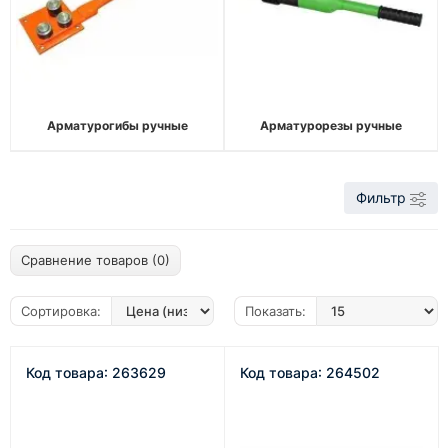
Арматурогибы ручные
Арматурорезы ручные
Фильтр
Сравнение товаров (0)
Сортировка:
Показать:
Код товара: 263629
Код товара: 264502