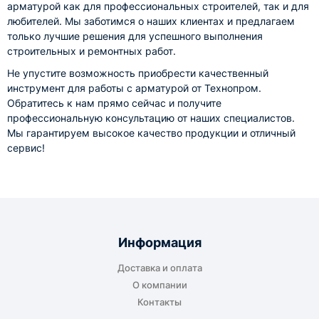
арматурой как для профессиональных строителей, так и для
любителей. Мы заботимся о наших клиентах и предлагаем
только лучшие решения для успешного выполнения
строительных и ремонтных работ.
Не упустите возможность приобрести качественный
инструмент для работы с арматурой от Технопром.
Обратитесь к нам прямо сейчас и получите
профессиональную консультацию от наших специалистов.
Мы гарантируем высокое качество продукции и отличный
сервис!
Информация
Доставка и оплата
О компании
Контакты