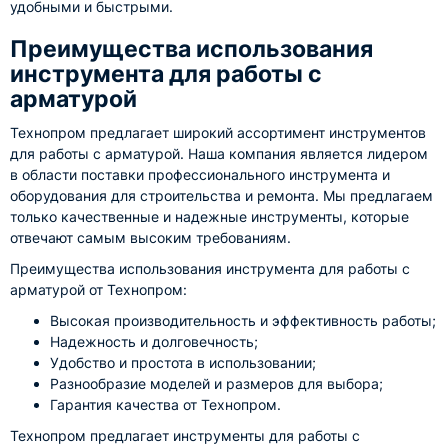
удобными и быстрыми.
Преимущества использования
инструмента для работы с
арматурой
Технопром предлагает широкий ассортимент инструментов
для работы с арматурой. Наша компания является лидером
в области поставки профессионального инструмента и
оборудования для строительства и ремонта. Мы предлагаем
только качественные и надежные инструменты, которые
отвечают самым высоким требованиям.
Преимущества использования инструмента для работы с
арматурой от Технопром:
Высокая производительность и эффективность работы;
Надежность и долговечность;
Удобство и простота в использовании;
Разнообразие моделей и размеров для выбора;
Гарантия качества от Технопром.
Технопром предлагает инструменты для работы с