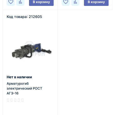
В корзину
В корзину
Код товара: 212605
Нет в наличии
Арматурогиб
электрический РОСТ
АГЭ-16
В наличии