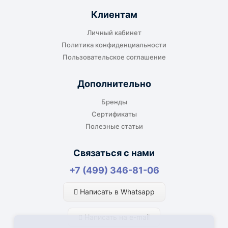
Клиентам
Личный кабинет
Политика конфиденциальности
Пользовательское соглашение
Дополнительно
Бренды
Сертификаты
Полезные статьи
Связаться с нами
+7 (499) 346-81-06
Написать в Whatsapp
Написать на e-mail