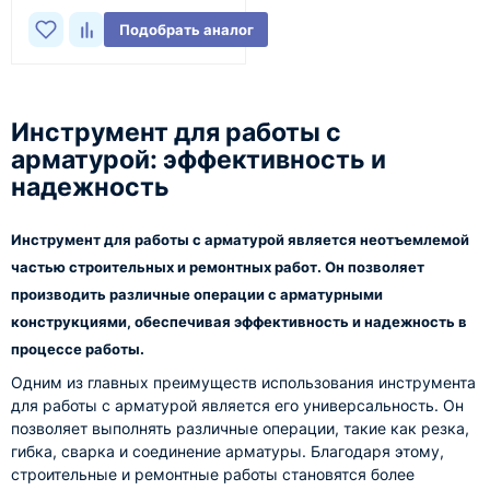
Подобрать аналог
Инструмент для работы с
арматурой: эффективность и
надежность
Инструмент для работы с арматурой является неотъемлемой
частью строительных и ремонтных работ. Он позволяет
производить различные операции с арматурными
конструкциями, обеспечивая эффективность и надежность в
процессе работы.
Одним из главных преимуществ использования инструмента
для работы с арматурой является его универсальность. Он
позволяет выполнять различные операции, такие как резка,
гибка, сварка и соединение арматуры. Благодаря этому,
строительные и ремонтные работы становятся более