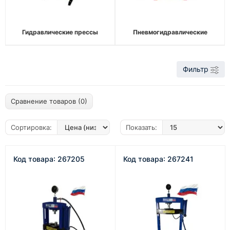
Гидравлические прессы
Пневмогидравлические
Фильтр
Сравнение товаров (0)
Сортировка:
Показать:
Код товара: 267205
Код товара: 267241