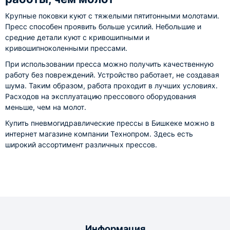
Крупные поковки куют с тяжелыми пятитонными молотами.
Пресс способен проявить больше усилий. Небольшие и
средние детали куют с кривошипными и
кривошипноколенными прессами.
При использовании пресса можно получить качественную
работу без повреждений. Устройство работает, не создавая
шума. Таким образом, работа проходит в лучших условиях.
Расходов на эксплуатацию прессового оборудования
меньше, чем на молот.
Купить пневмогидравлические прессы в Бишкеке можно в
интернет магазине компании Технопром. Здесь есть
широкий ассортимент различных прессов.
Информация