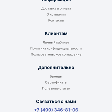
Доставка и оплата
О компании
Контакты
Клиентам
Личный кабинет
Политика конфиденциальности
Пользовательское соглашение
Дополнительно
Бренды
Сертификаты
Полезные статьи
Связаться с нами
+7 (499) 346-81-06