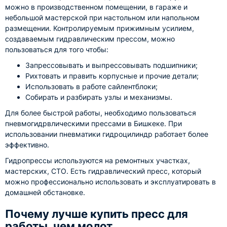
можно в производственном помещении, в гараже и
небольшой мастерской при настольном или напольном
размещении. Контролируемым прижимным усилием,
создаваемым гидравлическим прессом, можно
пользоваться для того чтобы:
Запрессовывать и выпрессовывать подшипники;
Рихтовать и править корпусные и прочие детали;
Использовать в работе сайлентблоки;
Собирать и разбирать узлы и механизмы.
Для более быстрой работы, необходимо пользоваться
пневмогидрвлическими прессами в Бишкеке. При
использовании пневматики гидроцилиндр работает более
эффективно.
Гидропрессы используются на ремонтных участках,
мастерских, СТО. Есть гидравлический пресс, который
можно профессионально использовать и эксплуатировать в
домашней обстановке.
Почему лучше купить пресс для
работы, чем молот