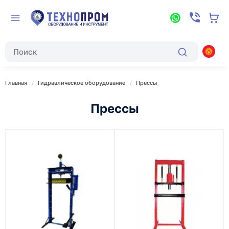
Главная
Гидравлическое оборудование
Прессы
Прессы