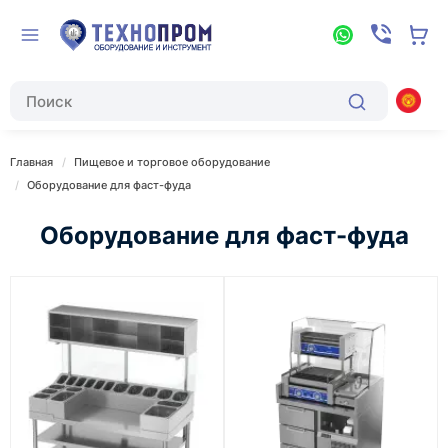
Главная
Пищевое и торговое оборудование
Оборудование для фаст-фуда
Оборудование для фаст-фуда