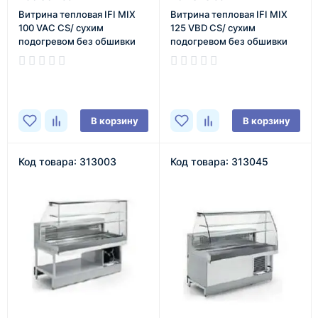
Витрина тепловая IFI MIX
Витрина тепловая IFI MIX
100 VAC CS/ сухим
125 VBD CS/ сухим
подогревом без обшивки
подогревом без обшивки
В наличии
В наличии
В корзину
В корзину
Код товара: 313003
Код товара: 313045