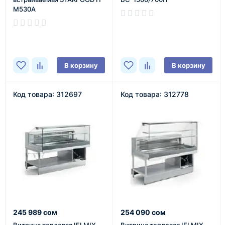
M530A
В наличии
В наличии
В корзину
В корзину
Код товара: 312697
Код товара: 312778
245 989 сом
254 090 сом