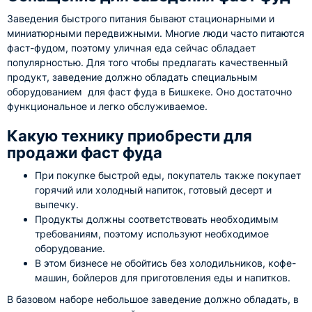
Заведения быстрого питания бывают стационарными и
миниатюрными передвижными. Многие люди часто питаются
фаст-фудом, поэтому уличная еда сейчас обладает
популярностью. Для того чтобы предлагать качественный
продукт, заведение должно обладать специальным
оборудованием для фаст фуда в Бишкеке. Оно достаточно
функциональное и легко обслуживаемое.
Какую технику приобрести для
продажи фаст фуда
При покупке быстрой еды, покупатель также покупает
горячий или холодный напиток, готовый десерт и
выпечку.
Продукты должны соответствовать необходимым
требованиям, поэтому используют необходимое
оборудование.
В этом бизнесе не обойтись без холодильников, кофе-
машин, бойлеров для приготовления еды и напитков.
В базовом наборе небольшое заведение должно обладать, в