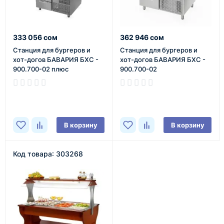
333 056 сом
362 946 сом
Станция для бургеров и
Станция для бургеров и
хот-догов БАВАРИЯ БХС -
хот-догов БАВАРИЯ БХС -
900.700-02 плюс
900.700-02
В наличии
В наличии
В корзину
В корзину
Код товара: 303268