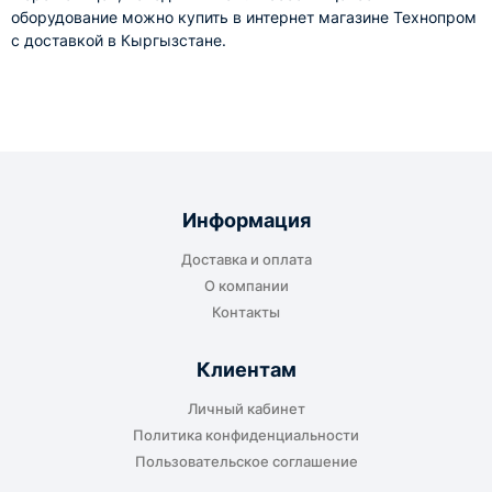
оборудование можно купить в интернет магазине Технопром
с доставкой в Кыргызстане.
Информация
Доставка и оплата
О компании
Контакты
Клиентам
Личный кабинет
Политика конфиденциальности
Пользовательское соглашение