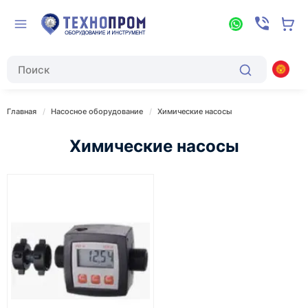
Главная
Насосное оборудование
Химические насосы
Химические насосы