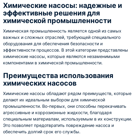
Химические насосы: надежные и
эффективные решения для
химической промышленности
Химическая промышленность является одной из самых
важных и сложных отраслей, требующей специального
оборудования для обеспечения безопасности и
эффективности процессов. В этой категории представлены
химические насосы, которые являются незаменимыми
компонентами в химической промышленности.
Преимущества использования
химических насосов
Химические насосы обладают рядом преимуществ, которые
делают их идеальным выбором для химической
промышленности. Во-первых, они способны перекачивать
агрессивные и коррозионные жидкости, благодаря
специальным материалам, используемым в их конструкции.
Это позволяет предотвратить повреждение насоса и
обеспечить долгий срок его службы.