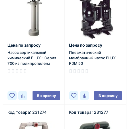
Цена по запросу
Цена по запросу
Насос вертикальный
Пневматический
химический FLUX - Серия
мембранный насос FLUX
700 из полипропилена
FDM 50
В наличии
В наличии
В корзину
В корзину
Код товара: 231274
Код товара: 231277