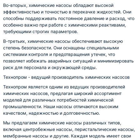
Во-вторых, химические насосы обладают высокой
эффективностью и точностью в перекачке жидкостей. Они
способны поддерживать постоянное давление и расход, что
особенно важно при работе с химическими реактивами,
требующими строгих параметров.
В-третьих, химические насосы обеспечивают высокую
степень безопасности. Они оснащены специальными
системами контроля и предотвращения утечек, что
позволяет избежать аварийных ситуаций и минимизировать
риск для персонала и окружающей среды.
Технопром - ведущий производитель химических насосов
Технопром является одним из ведущих производителей
химических насосов, предлагая широкий ассортимент
моделей для различных потребностей химической
промышленности. Наши насосы отличаются высоким
качеством, надежностью и долговечностью.
Мы предлагаем химические насосы различных типов,
включая центробежные насосы, перистальтические насосы,
мембранные насосы и другие. Каждая модель имеет свои