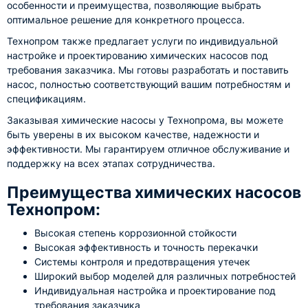
особенности и преимущества, позволяющие выбрать
оптимальное решение для конкретного процесса.
Технопром также предлагает услуги по индивидуальной
настройке и проектированию химических насосов под
требования заказчика. Мы готовы разработать и поставить
насос, полностью соответствующий вашим потребностям и
спецификациям.
Заказывая химические насосы у Технопрома, вы можете
быть уверены в их высоком качестве, надежности и
эффективности. Мы гарантируем отличное обслуживание и
поддержку на всех этапах сотрудничества.
Преимущества химических насосов
Технопром:
Высокая степень коррозионной стойкости
Высокая эффективность и точность перекачки
Системы контроля и предотвращения утечек
Широкий выбор моделей для различных потребностей
Индивидуальная настройка и проектирование под
требования заказчика