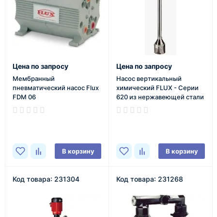
Цена по запросу
Цена по запросу
Мембранный
Насос вертикальный
пневматический насос Flux
химический FLUX - Серии
FDM 06
620 из нержавеющей стали
В наличии
В наличии
В корзину
В корзину
Код товара: 231304
Код товара: 231268