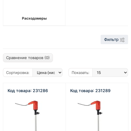
Расходомеры
Фильтр
Сравнение товаров (0)
Сортировка:
Показать:
Код товара: 231286
Код товара: 231289