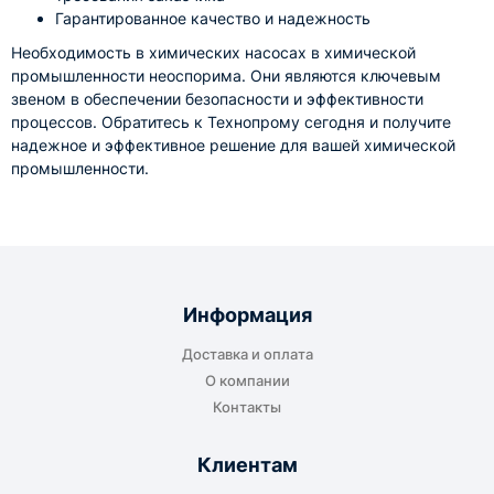
Гарантированное качество и надежность
Необходимость в химических насосах в химической
промышленности неоспорима. Они являются ключевым
звеном в обеспечении безопасности и эффективности
процессов. Обратитесь к Технопрому сегодня и получите
надежное и эффективное решение для вашей химической
промышленности.
Информация
Доставка и оплата
О компании
Контакты
Клиентам