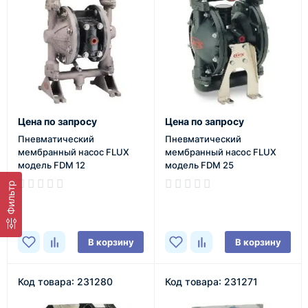
Цена по запросу
Цена по запросу
Пневматический
Пневматический
мембранный насос FLUX
мембранный насос FLUX
модель FDM 12
модель FDM 25
Фильтр
В наличии
В наличии
В корзину
В корзину
Код товара: 231280
Код товара: 231271