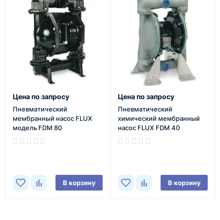
Цена по запросу
Цена по запросу
Пневматический
Пневматический
мембранный насос FLUX
химический мембранный
модель FDM 80
насос FLUX FDM 40
В наличии
В наличии
В корзину
В корзину