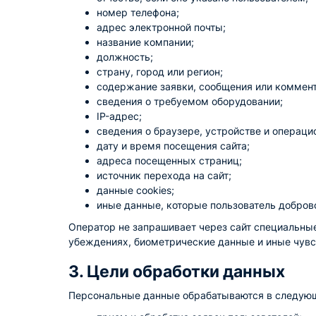
номер телефона;
адрес электронной почты;
название компании;
должность;
страну, город или регион;
содержание заявки, сообщения или коммен
сведения о требуемом оборудовании;
IP-адрес;
сведения о браузере, устройстве и операци
дату и время посещения сайта;
адреса посещенных страниц;
источник перехода на сайт;
данные cookies;
иные данные, которые пользователь добров
Оператор не запрашивает через сайт специальные
убеждениях, биометрические данные и иные чувст
3. Цели обработки данных
Персональные данные обрабатываются в следующ