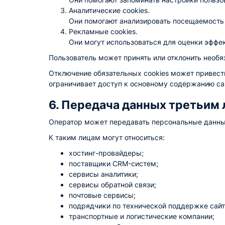
Аналитические cookies.
Они помогают анализировать посещаемость с
Рекламные cookies.
Они могут использоваться для оценки эффе
Пользователь может принять или отклонить необяз
Отключение обязательных cookies может привести
ограничивает доступ к основному содержанию са
6. Передача данных третьим
Оператор может передавать персональные данные
К таким лицам могут относиться:
хостинг-провайдеры;
поставщики CRM-систем;
сервисы аналитики;
сервисы обратной связи;
почтовые сервисы;
подрядчики по технической поддержке сайт
транспортные и логистические компании;