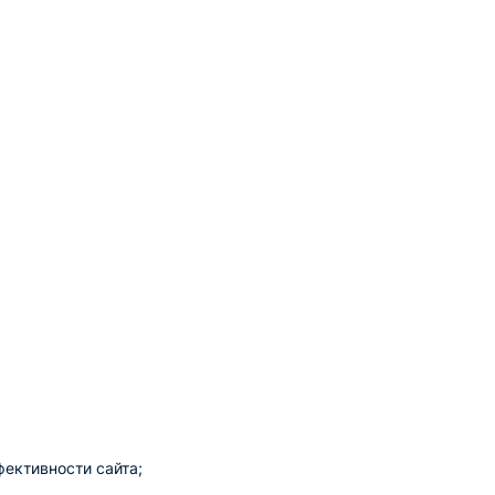
фективности сайта;