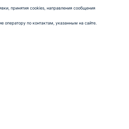
вки, принятия cookies, направления сообщения
е оператору по контактам, указанным на сайте.