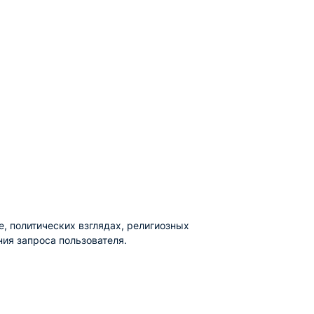
, политических взглядах, религиозных
ия запроса пользователя.