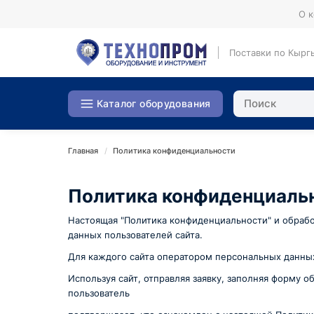
О 
Поставки по Кырг
Каталог оборудования
Главная
Политика конфиденциальности
Политика конфиденциаль
Настоящая "Политика конфиденциальности" и обрабо
данных пользователей сайта.
Для каждого сайта оператором персональных данных
Используя сайт, отправляя заявку, заполняя форму 
пользователь