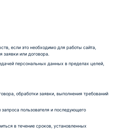
ств, если это необходимо для работы сайта,
я заявки или договора.
редачей персональных данных в пределах целей,
овора, обработки заявки, выполнения требований
и запроса пользователя и последующего
иться в течение сроков, установленных