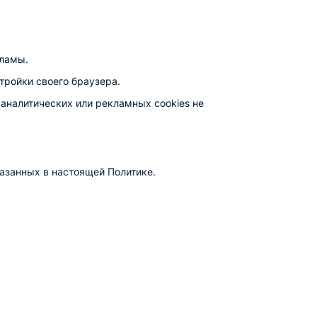
кламы.
тройки своего браузера.
аналитических или рекламных cookies не
азанных в настоящей Политике.