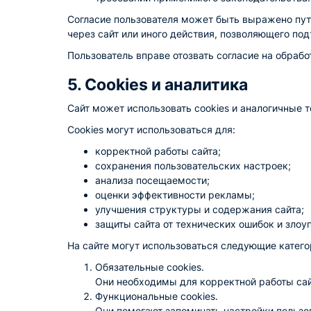
Согласие пользователя может быть выражено путе
через сайт или иного действия, позволяющего под
Пользователь вправе отозвать согласие на обраб
5. Cookies и аналитика
Сайт может использовать cookies и аналогичные т
Cookies могут использоваться для:
корректной работы сайта;
сохранения пользовательских настроек;
анализа посещаемости;
оценки эффективности рекламы;
улучшения структуры и содержания сайта;
защиты сайта от технических ошибок и злоу
На сайте могут использоваться следующие категор
Обязательные cookies.
Они необходимы для корректной работы сай
Функциональные cookies.
Они помогают запоминать настройки пользов