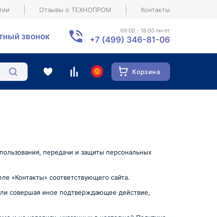
тии
Отзывы о ТЕХНОПРОМ
Контакты
09:00 - 18:00 пн-пт
тный звонок
+7 (499) 346-81-06
Корзина
спользования, передачи и защиты персональных
еле «Контакты» соответствующего сайта.
s или совершая иное подтверждающее действие,