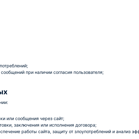
потреблений;
ообщений при наличии согласия пользователя;
ых
нии:
ки или сообщения через сайт;
овки, заключения или исполнения договора;
спечение работы сайта, защиту от злоупотреблений и анализ эф