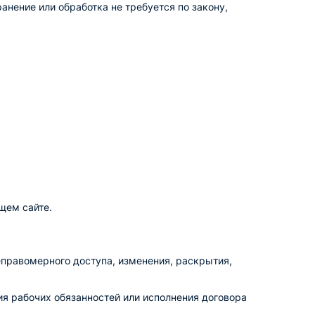
нение или обработка не требуется по закону,
щем сайте.
правомерного доступа, изменения, раскрытия,
я рабочих обязанностей или исполнения договора