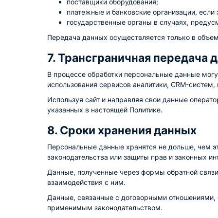
поставщики оборудования;
платежные и банковские организации, если 
государственные органы в случаях, предус
Передача данных осуществляется только в объем
7. Трансграничная передача 
В процессе обработки персональные данные могут
использования сервисов аналитики, CRM-систем, п
Используя сайт и направляя свои данные операто
указанных в настоящей Политике.
8. Сроки хранения данных
Персональные данные хранятся не дольше, чем эт
законодательства или защиты прав и законных ин
Данные, полученные через формы обратной связи,
взаимодействия с ним.
Данные, связанные с договорными отношениями, 
применимым законодательством.